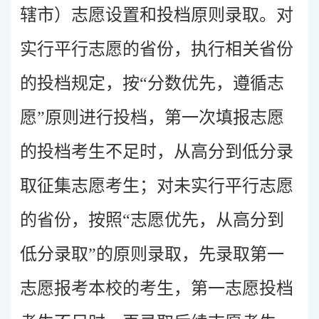
辖市）志愿设置和投档原则录取。对
实行平行志愿的省份，执行相关省份
的投档规定，按“分数优先，遵循志
愿”原则进行投档，第一次填报志愿
的投档考生不足时，从高分到低分录
取征集志愿考生；对未实行平行志愿
的省份，按照“志愿优先，从高分到
低分录取”的原则录取，先录取第一
志愿报考本校的考生，第一志愿投档