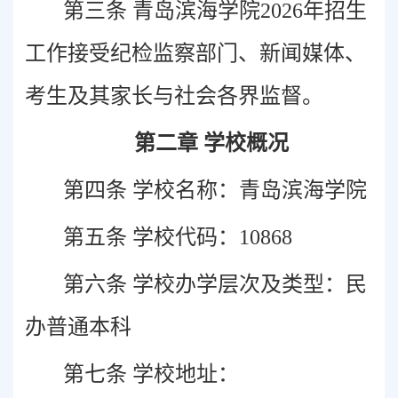
第三条 青岛滨海学院2026年招生
工作接受纪检监察部门、新闻媒体、
考生及其家长与社会各界监督。
第二章 学校概况
第四条 学校名称：青岛滨海学院
第五条 学校代码：10868
第六条 学校办学层次及类型：民
办普通本科
第七条 学校地址：