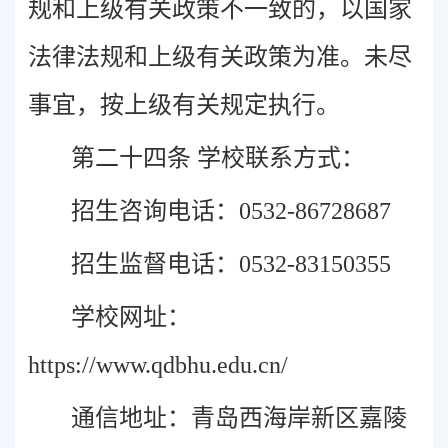
规和上级有关政策不一致的，以国家
法律法规和上级有关政策为准。未尽
事宜，按上级有关规定执行。
第二十四条 学校联系方式：
招生咨询电话：0532-86728687
招生监督电话：0532-83150355
学校网址：
https://www.qdbhu.edu.cn/
通信地址：青岛西海岸新区嘉陵