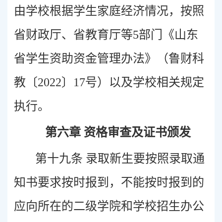
由学校根据学生家庭经济情况，按照
省财政厅、省教育厅等5部门《山东
省学生资助资金管理办法》（鲁财科
教〔2022〕17号）以及学校相关规定
执行。
第六章 资格审查及证书颁发
第十九条 录取新生要按照录取通
知书要求按时报到，不能按时报到的
应向所在的二级学院和学校招生办公