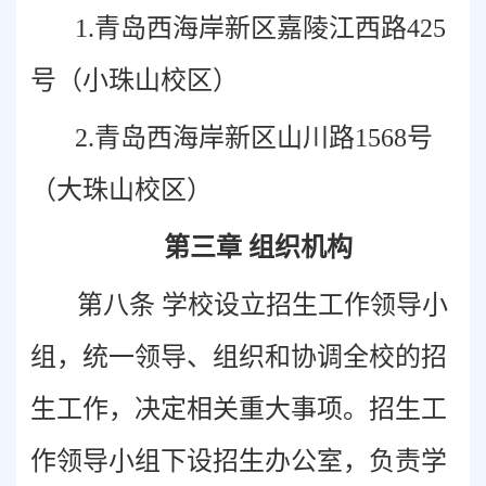
1.青岛西海岸新区嘉陵江西路425
号（小珠山校区）
2.青岛西海岸新区山川路1568号
（大珠山校区）
第三章 组织机构
第八条 学校设立招生工作领导小
组，统一领导、组织和协调全校的招
生工作，决定相关重大事项。招生工
作领导小组下设招生办公室，负责学