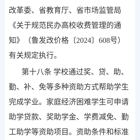
改革委、省教育厅、省市场监管局
《关于规范民办高校收费管理的通
知》（鲁发改价格〔2024〕608号）
有关规定执行。
第十八条 学校通过奖、贷、助、
勤、补、免等多种资助方式帮助学生
完成学业。家庭经济困难学生可申请
助学贷款、奖助学金、学费减免、勤
工助学等资助项目。资助条件和标准