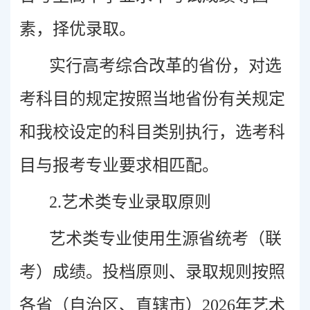
素，择优录取。
实行高考综合改革的省份，对选
考科目的规定按照当地省份有关规定
和我校设定的科目类别执行，选考科
目与报考专业要求相匹配。
2.艺术类专业录取原则
艺术类专业使用生源省统考（联
考）成绩。投档原则、录取规则按照
各省（自治区、直辖市）2026年艺术