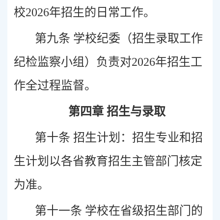
校2026年招生的日常工作。
第九条 学校纪委（招生录取工作
纪检监察小组）负责对2026年招生工
作全过程监督。
第四章 招生与录取
第十条 招生计划：招生专业和招
生计划以各省教育招生主管部门核定
为准。
第十一条 学校在省级招生部门的