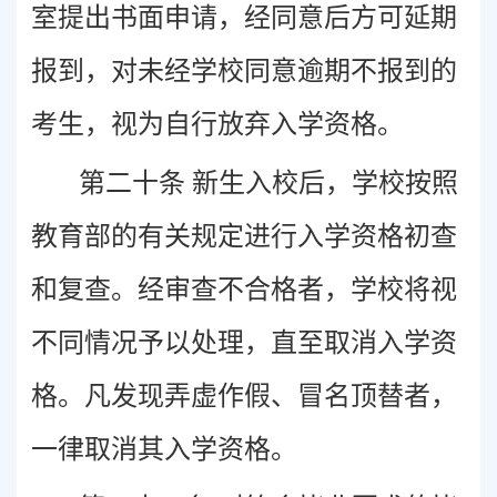
室提出书面申请，经同意后方可延期
报到，对未经学校同意逾期不报到的
考生，视为自行放弃入学资格。
第二十条 新生入校后，学校按照
教育部的有关规定进行入学资格初查
和复查。经审查不合格者，学校将视
不同情况予以处理，直至取消入学资
格。凡发现弄虚作假、冒名顶替者，
一律取消其入学资格。