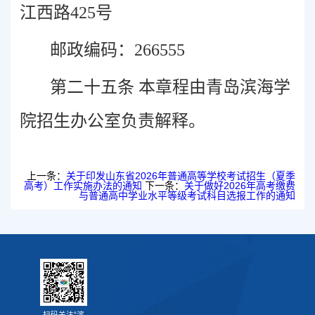
江西路425号
邮政编码：266555
第二十五条 本章程由青岛滨海学
院招生办公室负责解释。
上一条：
关于印发山东省2026年普通高等学校考试招生（夏季
高考）工作实施办法的通知
下一条：
关于做好2026年高考缴费
与普通高中学业水平等级考试科目选报工作的通知
扫码关注“滨