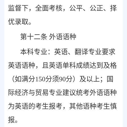
监督下，全面考核，公平、公正、择
优录取。
第十二条 外语语种
本科专业：英语、翻译专业要求
英语语种，且英语单科成绩达到及格
（如满分150分须90分）及以上；国
际经济与贸易专业建议统考外语语种
为英语的考生报考，其他语种考生慎
报。