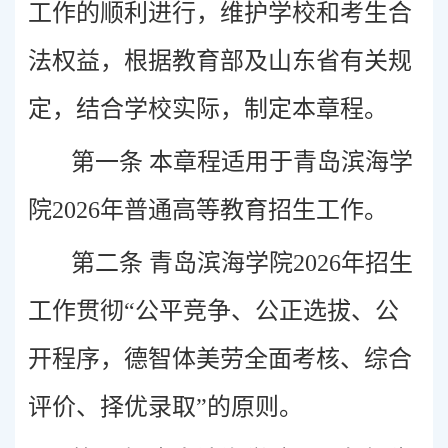
工作的顺利进行，维护学校和考生合
法权益，根据教育部及山东省有关规
定，结合学校实际，制定本章程。
第一条 本章程适用于青岛滨海学
院2026年普通高等教育招生工作。
第二条 青岛滨海学院2026年招生
工作贯彻“公平竞争、公正选拔、公
开程序，德智体美劳全面考核、综合
评价、择优录取”的原则。