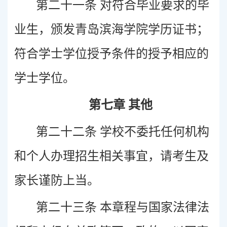
第二十一条 对符合毕业要求的毕
业生，颁发青岛滨海学院学历证书；
符合学士学位授予条件的授予相应的
学士学位。
第七章 其他
第二十二条 学校不委托任何机构
和个人办理招生相关事宜，请考生及
家长谨防上当。
第二十三条 本章程与国家法律法