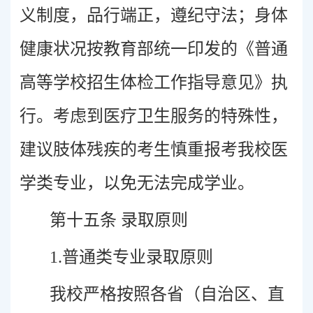
义制度，品行端正，遵纪守法；
身体
健康状况按教育部统一印发的《普通
高等学校招生体检工作指导意见》执
行。考虑到医疗卫生服务的特殊性，
建议肢体残疾的考生慎重报考我校医
学类专业，以免无法完成学业。
第十五条 录取原则
1.普通类专业录取原则
我校严格按照各省（自治区、直