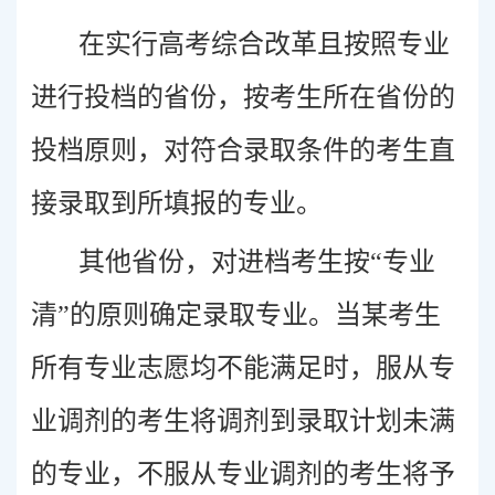
在实行高考综合改革且按照专业
进行投档的省份，按考生所在省份的
投档原则，对符合录取条件的考生直
接录取到所填报的专业。
其他省份，对进档考生按“专业
清”的原则确定录取专业。当某考生
所有专业志愿均不能满足时，服从专
业调剂的考生将调剂到录取计划未满
的专业，不服从专业调剂的考生将予