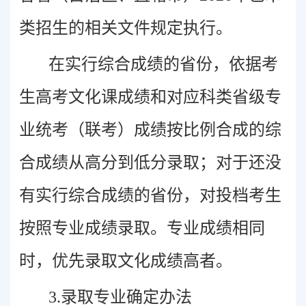
类招生的相关文件规定执行。
在实行综合成绩的省份，依据考
生高考文化课成绩和对应科类省级专
业统考（联考）成绩按比例合成的综
合成绩从高分到低分录取；对于还没
有实行综合成绩的省份，对投档考生
按照专业成绩录取。专业成绩相同
时，优先录取文化成绩高者。
3.录取专业确定办法