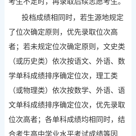
考生不足时，再录取后续志愿考生。
投档成绩相同时，若生源地规定
了位次确定原则，优先录取位次高
者；若未规定位次确定原则，文史类
（或历史类）依次按语文、外语、数
学单科成绩排序确定位次，理工类
（或物理类）依次按数学、外语、语
文单科成绩排序确定位次，优先录取
位次高者；各单科成绩均相同时，结
合考生高中学业水平考试成绩等因