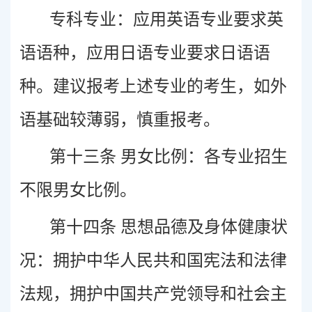
专科专业：应用英语专业要求英
语语种，应用日语专业要求日语语
种。建议报考上述专业的考生，如外
语基础较薄弱，慎重报考。
第十三条 男女比例：各专业招生
不限男女比例。
第十四条 思想品德及身体健康状
况：
拥护中华人民共和国宪法和法律
法规，拥护中国共产党领导和社会主