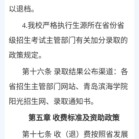
以退档。
4.我校严格执行生源所在省份省
级招生考试主管部门有关加分录取的
政策规定。
第十六条 录取结果公布渠道：各
省招生主管部门网站、青岛滨海学院
阳光招生网、录取通知书。
第五章 收费标准及资助政策
第十七条 收（退）费按照省发展