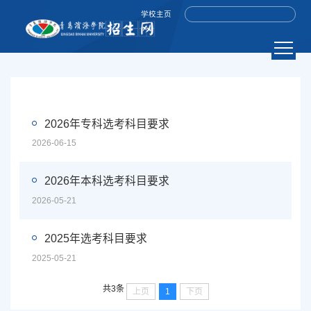
学校主页
2026年专科选考科目要求
2026-06-15
2026年本科选考科目要求
2026-05-21
2025年选考科目要求
2025-05-21
共3条
上页
1
下页