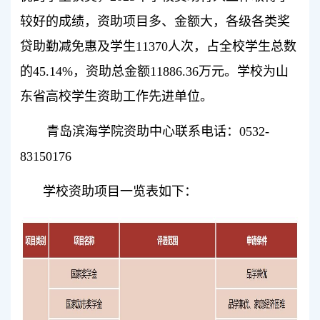
较好的成绩，资助项目多、金额大，各级各类奖
贷助勤减免惠及学生11370人次，占全校学生总数
的45.14%，资助总金额11886.36万元。
学校为山
东省高校学生资助工作先进单位。
青岛滨海学院资助中心联系电话：0532-
83150176
学校资助项目一览表如下：