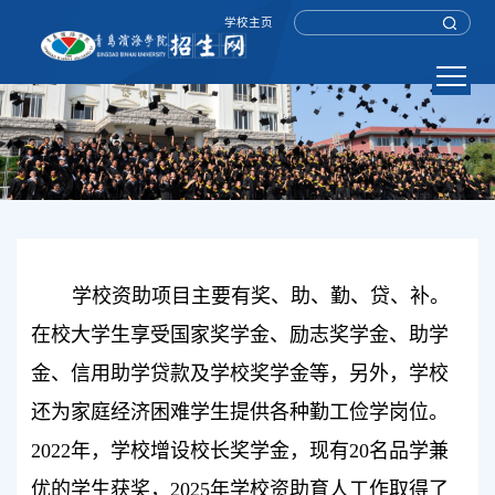
学校主页
学校资助项目主要有奖、助、勤、贷、补。
在校大学生享受国家奖学金、励志奖学金、助学
金、信用助学贷款及学校奖学金等，另外，学校
还为家庭经济困难学生提供各种勤工俭学岗位。
2022年，学校增设校长奖学金，现有20名品学兼
优的学生获奖，2025年学校资助育人工作取得了