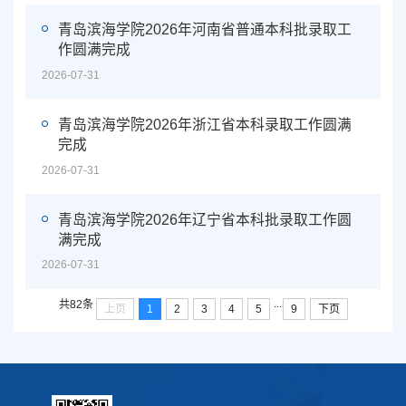
青岛滨海学院2026年河南省普通本科批录取工
作圆满完成
2026-07-31
青岛滨海学院2026年浙江省本科录取工作圆满
完成
2026-07-31
青岛滨海学院2026年辽宁省本科批录取工作圆
满完成
2026-07-31
...
共82条
上页
1
2
3
4
5
9
下页