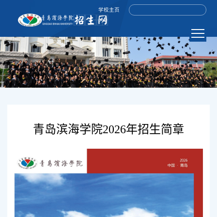
学校主页
青岛滨海学院2026年招生简章