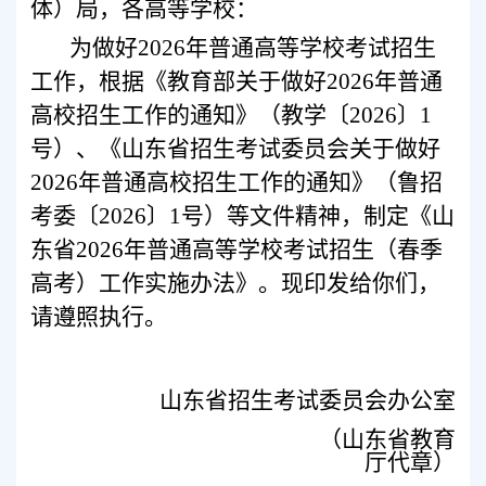
体）局，各高等学校：
为做好2026年普通高等学校考试招生
工作，根据《教育部关于做好2026年普通
高校招生工作的通知》（教学〔2026〕1
号）、《山东省招生考试委员会关于做好
2026年普通高校招生工作的通知》（鲁招
考委〔2026〕1号）等文件精神，制定《山
东省2026年普通高等学校考试招生（春季
高考）工作实施办法》。现印发给你们，
请遵照执行。
山东省招生考试委员会办公室
（山东省教育
厅代章）