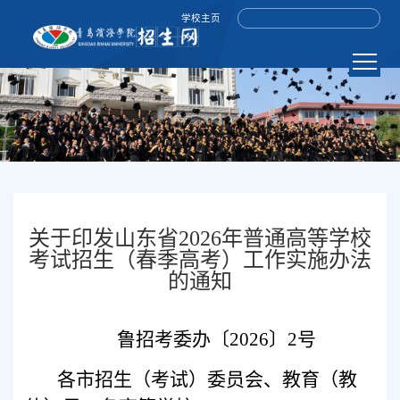
学校主页
关于印发山东省2026年普通高等学校
考试招生（春季高考）工作实施办法
的通知
鲁招考委办〔2026〕2号
各市招生（考试）委员会、教育（教