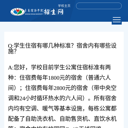
学校主页
Q:学生住宿有哪几种标准？宿舍内有哪些设
施？
A:您好，学校目前学生公寓住宿标准有两
种：住宿费每年1800元的宿舍（普通六人
间）；住宿费每年2800元的宿舍（带中央空
调和24小时循环热水的六人间）。所有宿舍
内均有空调、暖气等基本设施，每栋公寓都
配备了自助洗衣机、自助售货机、直饮水机