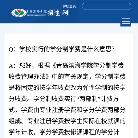
学校主页
Q：学校实行的学分制学费是什么意思？
A：您好，根据《青岛滨海学院学分制学费
收费管理办法》中的有关规定，学分制学费
是将固定的按学年收费改为弹性学制的按学
分收费。学分制收费实行“两部制”计费方
式，学费由专业注册学费和学分学费两部分
组成。专业注册学费按学生实际在校就读的
学年计收，学分学费按修读课程的学分计